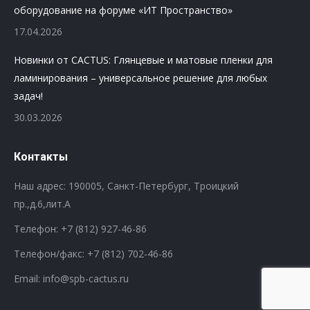
оборудование на форуме «ИТ Пространство»
17.04.2026
Новинки от CACTUS: Глянцевые и матовые пленки для
ламинирования – универсальное решение для любых
задач!
30.03.2026
Контакты
Наш адрес: 190005, Санкт-Петербург, Троицкий
пр.,д.6,лит.А
Телефон:
+7 (812) 927-46-86
Телефон/факс:
+7 (812) 702-46-86
Email: info@spb-cactus.ru