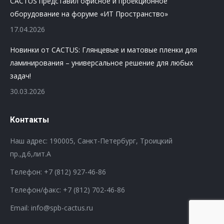
CACTUS представил офисное и проекционное
оборудование на форуме «ИТ Пространство»
17.04.2026
Новинки от CACTUS: Глянцевые и матовые пленки для
ламинирования – универсальное решение для любых
задач!
30.03.2026
Контакты
Наш адрес: 190005, Санкт-Петербург, Троицкий
пр.,д.6,лит.А
Телефон:
+7 (812) 927-46-86
Телефон/факс:
+7 (812) 702-46-86
Email: info@spb-cactus.ru