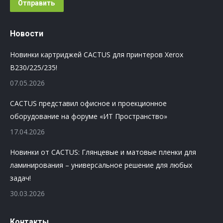
Отправить
Новости
Новинки картриджей CACTUS для принтеров Xerox
B230/225/235!
07.05.2026
CACTUS представил офисное и проекционное
оборудование на форуме «ИТ Пространство»
17.04.2026
Новинки от CACTUS: Глянцевые и матовые пленки для
ламинирования – универсальное решение для любых
задач!
30.03.2026
Контакты