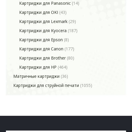
Картриджи для Panasonic
(14)
Картриджи для OKI
(43)
Картриджи для Lexmark
(29)
Картриджи для Kyocera
(187)
Картриджи для Epson
(8)
Картриджи для Canon
(177)
Картриджи для Brother
(80)
Картриджи для HP
(464)
Матричные картриджи
(36)
Картриджи для струйной печати
(1055)