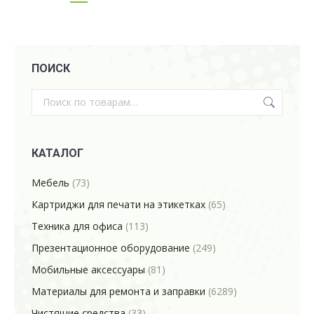
ПОИСК
КАТАЛОГ
Мебель
(73)
Картриджи для печати на этикетках
(65)
Техника для офиса
(113)
Презентационное оборудование
(249)
Мобильные аксессуары
(81)
Материалы для ремонта и заправки
(6289)
Чистящие средства
(33)