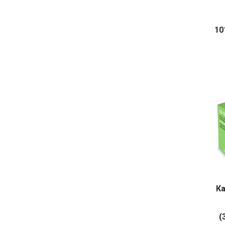
10
Ка
(