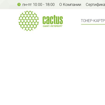
пн-пт 10:00 - 18:00
О Компании
Сертифик
ТОНЕР-КАР
ТОНЕР-КАРТ