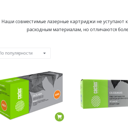
Наши совместимые лазерные картриджи не уступают 
расходным материалам, но отличаются бол