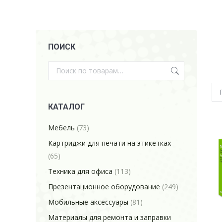
ПОИСК
КАТАЛОГ
Мебель
(73)
Картриджи для печати на этикетках
(65)
Техника для офиса
(113)
Презентационное оборудование
(249)
Мобильные аксессуары
(81)
Материалы для ремонта и заправки