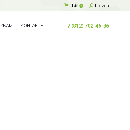
Поиск:
0
₽
Поиск
0
+7 (812) 702-46-86
ВИКАМ
КОНТАКТЫ
+7 (812) 702-46-86
ВИКАМ
КОНТАКТЫ