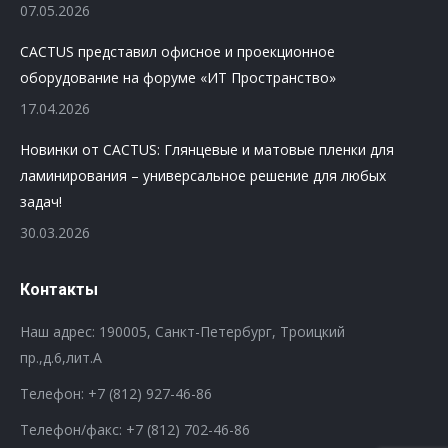
07.05.2026
CACTUS представил офисное и проекционное
оборудование на форуме «ИТ Пространство»
17.04.2026
Новинки от CACTUS: Глянцевые и матовые пленки для
ламинирования – универсальное решение для любых
задач!
30.03.2026
Контакты
Наш адрес: 190005, Санкт-Петербург, Троицкий
пр.,д.6,лит.А
Телефон:
+7 (812) 927-46-86
Телефон/факс:
+7 (812) 702-46-86