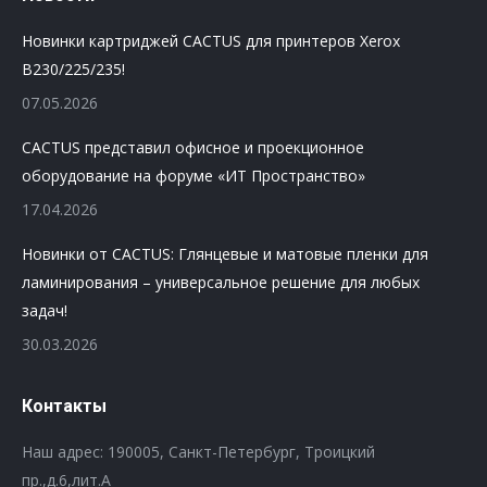
Новинки картриджей CACTUS для принтеров Xerox
B230/225/235!
07.05.2026
CACTUS представил офисное и проекционное
оборудование на форуме «ИТ Пространство»
17.04.2026
Новинки от CACTUS: Глянцевые и матовые пленки для
ламинирования – универсальное решение для любых
задач!
30.03.2026
Контакты
Наш адрес: 190005, Санкт-Петербург, Троицкий
пр.,д.6,лит.А