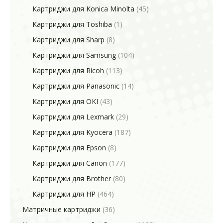
Картриджи для Konica Minolta
(45)
Картриджи для Toshiba
(1)
Картриджи для Sharp
(8)
Картриджи для Samsung
(104)
Картриджи для Ricoh
(113)
Картриджи для Panasonic
(14)
Картриджи для OKI
(43)
Картриджи для Lexmark
(29)
Картриджи для Kyocera
(187)
Картриджи для Epson
(8)
Картриджи для Canon
(177)
Картриджи для Brother
(80)
Картриджи для HP
(464)
Матричные картриджи
(36)