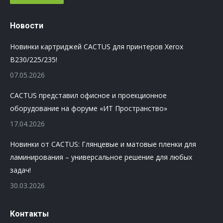
Новости
Новинки картриджей CACTUS для принтеров Xerox
B230/225/235!
07.05.2026
CACTUS представил офисное и проекционное
оборудование на форуме «ИТ Пространство»
17.04.2026
Новинки от CACTUS: Глянцевые и матовые пленки для
ламинирования – универсальное решение для любых
задач!
30.03.2026
Контакты