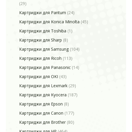
(29)
Картриджи для Pantum
(24)
Картриджи для Konica Minolta
(45)
Картриджи для Toshiba
(1)
Картриджи для Sharp
(8)
Картриджи для Samsung
(104)
Картриджи для Ricoh
(113)
Картриджи для Panasonic
(14)
Картриджи для OKI
(43)
Картриджи для Lexmark
(29)
Картриджи для Kyocera
(187)
Картриджи для Epson
(8)
Картриджи для Canon
(177)
Картриджи для Brother
(80)
Картриджи для HP
(464)