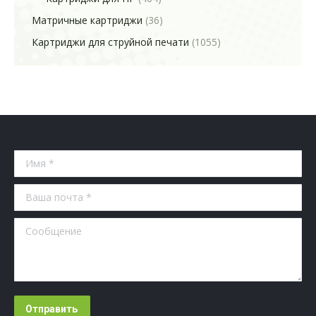
Матричные картриджи
(36)
Картриджи для струйной печати
(1055)
Имя *
Ваша почта *
Сообщение
Отправить