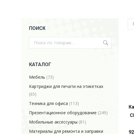
ПОИСК
КАТАЛОГ
Мебель
(73)
Картриджи для печати на этикетках
(65)
Техника для офиса
(113)
Ка
Презентационное оборудование
(249)
C
Мобильные аксессуары
(81)
Материалы для ремонта и заправки
9