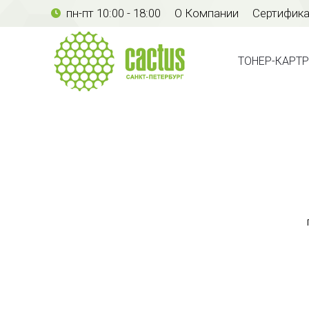
пн-пт 10:00 - 18:00
О Компании
Сертифик
ТОНЕР-КАР
ТОНЕР-КАРТ