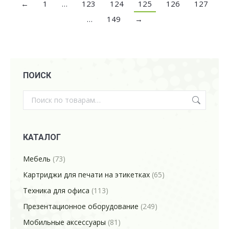
←
1
…
123
124
125
126
127
…
149
→
ПОИСК
КАТАЛОГ
Мебель
(73)
Картриджи для печати на этикетках
(65)
Техника для офиса
(113)
Презентационное оборудование
(249)
Мобильные аксессуары
(81)