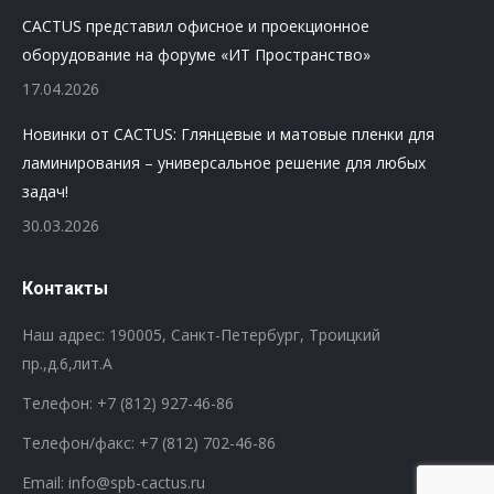
CACTUS представил офисное и проекционное
оборудование на форуме «ИТ Пространство»
17.04.2026
Новинки от CACTUS: Глянцевые и матовые пленки для
ламинирования – универсальное решение для любых
задач!
30.03.2026
Контакты
Наш адрес: 190005, Санкт-Петербург, Троицкий
пр.,д.6,лит.А
Телефон:
+7 (812) 927-46-86
Телефон/факс:
+7 (812) 702-46-86
Email: info@spb-cactus.ru