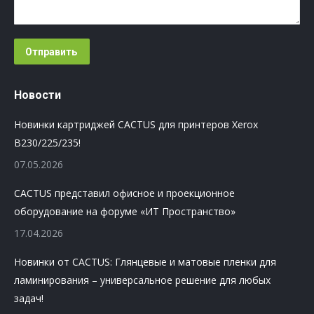
Отправить
Новости
Новинки картриджей CACTUS для принтеров Xerox
B230/225/235!
07.05.2026
CACTUS представил офисное и проекционное
оборудование на форуме «ИТ Пространство»
17.04.2026
Новинки от CACTUS: Глянцевые и матовые пленки для
ламинирования – универсальное решение для любых
задач!