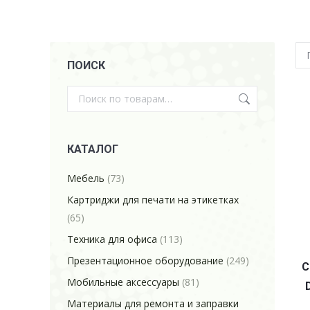
ПОИСК
КАТАЛОГ
Мебель
(73)
Картриджи для печати на этикетках
(65)
Техника для офиса
(113)
Презентационное оборудование
(249)
C
Мобильные аксессуары
(81)
Материалы для ремонта и заправки