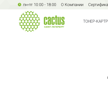
пн-пт 10:00 - 18:00
О Компании
Сертифик
ТОНЕР-КАР
ТОНЕР-КАРТ