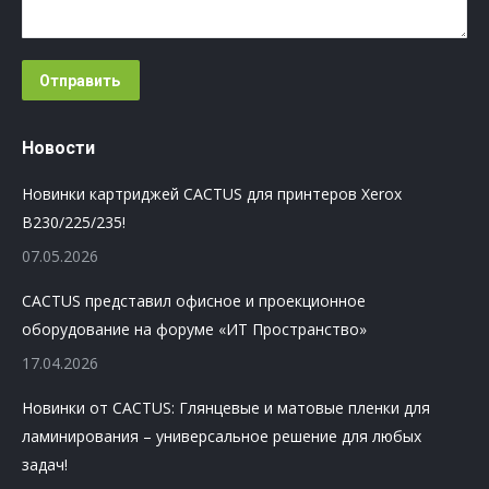
Отправить
Новости
Новинки картриджей CACTUS для принтеров Xerox
B230/225/235!
07.05.2026
CACTUS представил офисное и проекционное
оборудование на форуме «ИТ Пространство»
17.04.2026
Новинки от CACTUS: Глянцевые и матовые пленки для
ламинирования – универсальное решение для любых
задач!