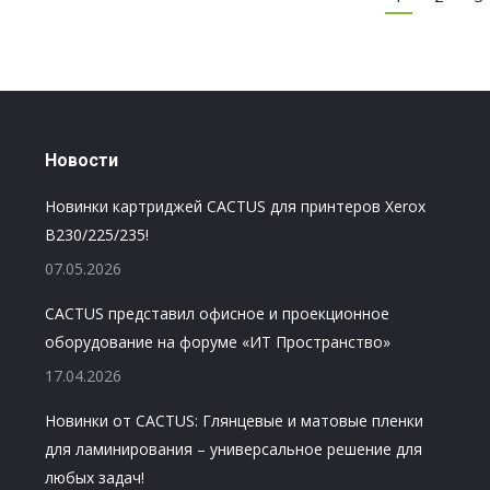
Новости
Новинки картриджей CACTUS для принтеров Xerox
B230/225/235!
07.05.2026
CACTUS представил офисное и проекционное
оборудование на форуме «ИТ Пространство»
17.04.2026
Новинки от CACTUS: Глянцевые и матовые пленки
для ламинирования – универсальное решение для
любых задач!