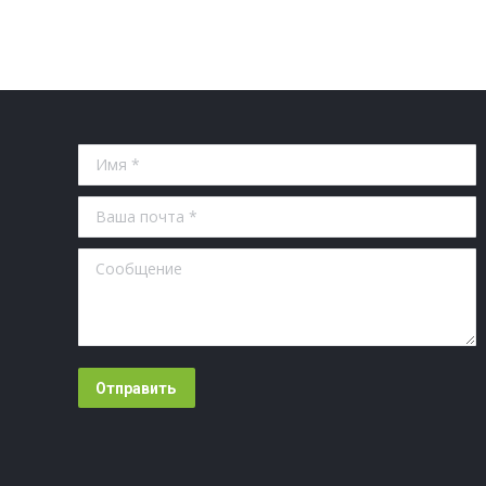
Имя *
Ваша почта *
Сообщение
Отправить