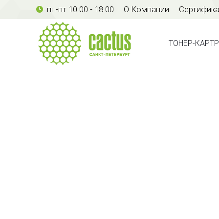
пн-пт 10:00 - 18:00
О Компании
Сертифик
ТОНЕР-КАР
ТОНЕР-КАРТ