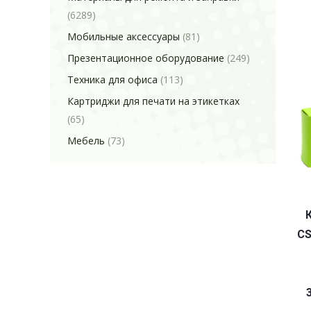
(6289)
Мобильные аксессуары
(81)
Презентационное оборудование
(249)
Техника для офиса
(113)
Картриджи для печати на этикетках
(65)
Мебель
(73)
CS