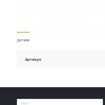
Детали
Артикул
Имя *