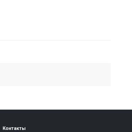
Контакты