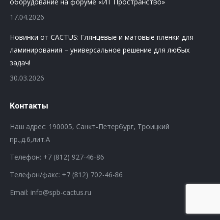
оборудование на форуме «ИТ Пространство»
17.04.2026
Новинки от CACTUS: Глянцевые и матовые пленки для
ламинирования – универсальное решение для любых
задач!
30.03.2026
Контакты
Наш адрес: 190005, Санкт-Петербург, Троицкий
пр.,д.6,лит.А
Телефон:
+7 (812) 927-46-86
Телефон/факс:
+7 (812) 702-46-86
Email: info@spb-cactus.ru