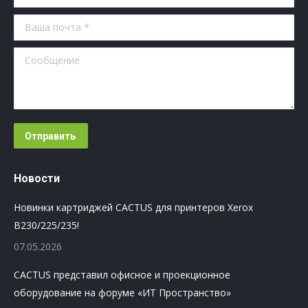
Ваша почта *
Сообщение
Отправить
Новости
Новинки картриджей CACTUS для принтеров Xerox
B230/225/235!
07.05.2026
CACTUS представил офисное и проекционное
оборудование на форуме «ИТ Пространство»