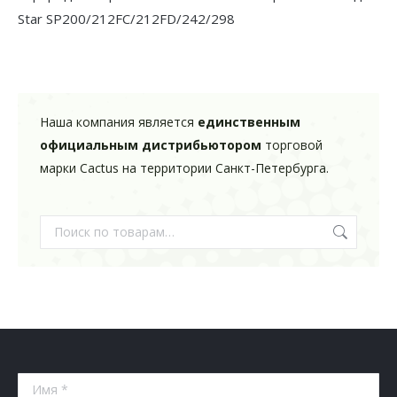
Star SP200/212FC/212FD/242/298
Наша компания является
единственным
официальным дистрибьютором
торговой
марки Cactus на территории Санкт-Петербурга.
Имя *