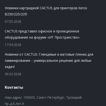
Новинки картриджей CACTUS для принтеров Xerox
B230/225/235!
07.05.2026
CACTUS представил офисное и проекционное
оборудование на форуме «ИТ Пространство»
17.04.2026
Новинки от CACTUS: Глянцевые и матовые пленки для
ламинирования – универсальное решение для любых
задач!
30.03.2026
Контакты
Наш адрес: 190005, Санкт-Петербург, Троицкий
пр.,д.6,лит.А