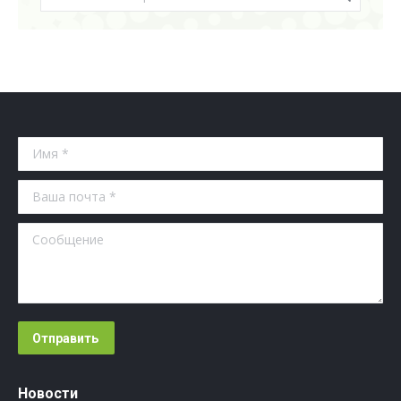
Имя *
Ваша почта *
Сообщение
Отправить
Новости