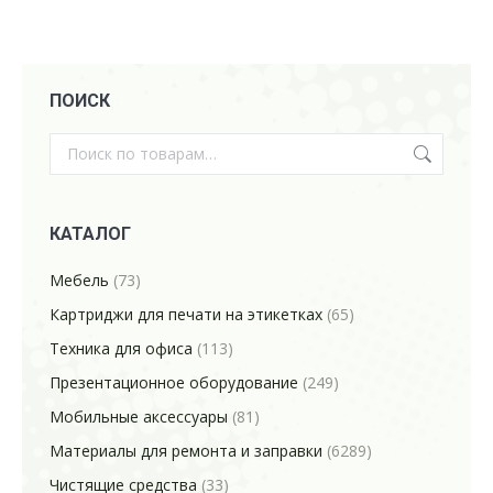
ПОИСК
КАТАЛОГ
Мебель
(73)
Картриджи для печати на этикетках
(65)
Техника для офиса
(113)
Презентационное оборудование
(249)
Мобильные аксессуары
(81)
Материалы для ремонта и заправки
(6289)
Чистящие средства
(33)