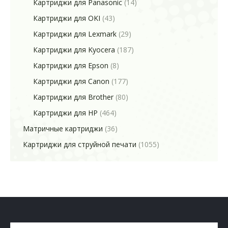
Картриджи для Panasonic
(14)
Картриджи для OKI
(43)
Картриджи для Lexmark
(29)
Картриджи для Kyocera
(187)
Картриджи для Epson
(8)
Картриджи для Canon
(177)
Картриджи для Brother
(80)
Картриджи для HP
(464)
Матричные картриджи
(36)
Картриджи для струйной печати
(1055)