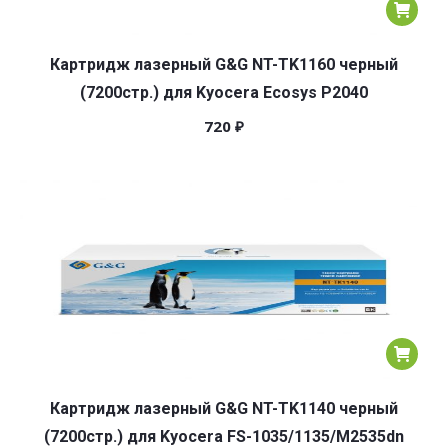
Картридж лазерный G&G NT-TK1160 черный
(7200стр.) для Kyocera Ecosys P2040
720
₽
Картридж лазерный G&G NT-TK1140 черный
(7200стр.) для Kyocera FS-1035/1135/M2535dn