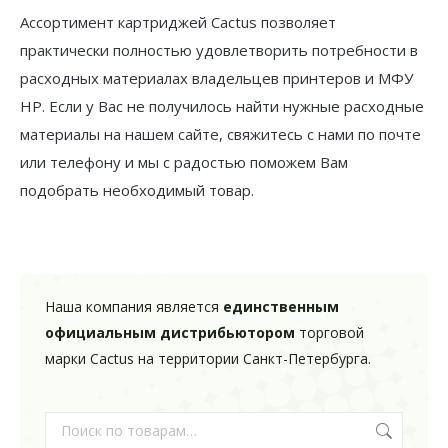
Ассортимент картриджей Cactus позволяет
практически полностью удовлетворить потребности в
расходных материалах владельцев принтеров и МФУ
HP. Если у Вас не получилось найти нужные расходные
материалы на нашем сайте, свяжитесь с нами по почте
или телефону и мы с радостью поможем Вам
подобрать необходимый товар.
Наша компания является
единственным
официальным дистрибьютором
торговой
марки Cactus на территории Санкт-Петербурга.