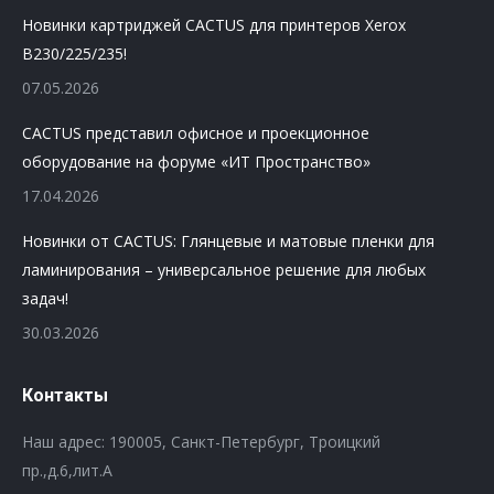
Новинки картриджей CACTUS для принтеров Xerox
B230/225/235!
07.05.2026
CACTUS представил офисное и проекционное
оборудование на форуме «ИТ Пространство»
17.04.2026
Новинки от CACTUS: Глянцевые и матовые пленки для
ламинирования – универсальное решение для любых
задач!
30.03.2026
Контакты
Наш адрес: 190005, Санкт-Петербург, Троицкий
пр.,д.6,лит.А