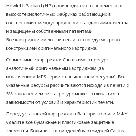
Hewlett-Packard (HP) производятся на современных
высокотехнологичных фабриках работающих в
соотвествии с международными стандартами качества
и защищены собственными патентами.
Все картриджи имеют чип если это предусмотрено
конструкцией оригинального картриджа.
Совместимые картриджи Cactus имеют ресурс
аналогичный оригинальным картриджам (за
исключением MPS серии с повышенным ресуром). Все
указанные ресурсы рассчитываются исходя из печати с
5% заполнением листа, ресурс может отличаться в
зависимости от условий и характеристик печати.
Перед установкой картриджа в Ваш принтер или МФУ
удалите все бумажные и пластиковые защитные
элементы. Большинство моделей картриджей Cactus