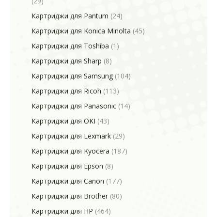
(29)
Картриджи для Pantum
(24)
Картриджи для Konica Minolta
(45)
Картриджи для Toshiba
(1)
Картриджи для Sharp
(8)
Картриджи для Samsung
(104)
Картриджи для Ricoh
(113)
Картриджи для Panasonic
(14)
Картриджи для OKI
(43)
Картриджи для Lexmark
(29)
Картриджи для Kyocera
(187)
Картриджи для Epson
(8)
Картриджи для Canon
(177)
Картриджи для Brother
(80)
Картриджи для HP
(464)