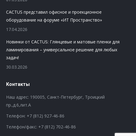
CACTUS представил офисное и проекционное
оборудование на форуме «ИТ Пространство»
17.04.2026
Новинки от CACTUS: Глянцевые и матовые пленки для
ламинирования – универсальное решение для любых
задач!
30.03.2026
Контакты
Наш адрес: 190005, Санкт-Петербург, Троицкий
пр.,д.6,лит.А
Телефон:
+7 (812) 927-46-86
Телефон/факс:
+7 (812) 702-46-86