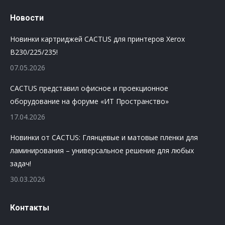
Новости
Новинки картриджей CACTUS для принтеров Xerox
B230/225/235!
07.05.2026
CACTUS представил офисное и проекционное
оборудование на форуме «ИТ Пространство»
17.04.2026
Новинки от CACTUS: Глянцевые и матовые пленки для
ламинирования – универсальное решение для любых
задач!
30.03.2026
Контакты