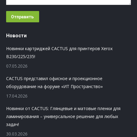
Отправить
Новости
Новинки картриджей CACTUS для принтеров Xerox
B230/225/235!
07.05.2026
CACTUS представил офисное и проекционное
оборудование на форуме «ИТ Пространство»
17.04.2026
Новинки от CACTUS: Глянцевые и матовые пленки для
ламинирования – универсальное решение для любых
задач!
30.03.2026