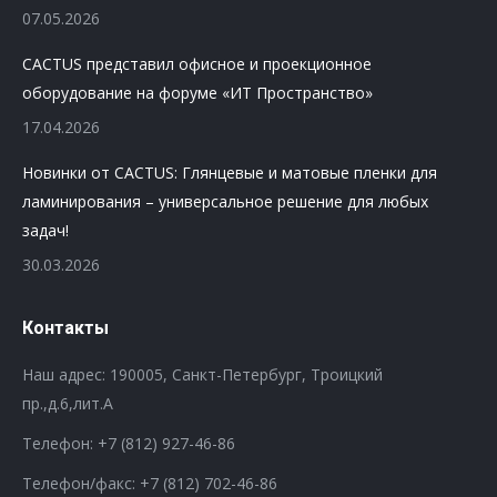
07.05.2026
CACTUS представил офисное и проекционное
оборудование на форуме «ИТ Пространство»
17.04.2026
Новинки от CACTUS: Глянцевые и матовые пленки для
ламинирования – универсальное решение для любых
задач!
30.03.2026
Контакты
Наш адрес: 190005, Санкт-Петербург, Троицкий
пр.,д.6,лит.А
Телефон:
+7 (812) 927-46-86
Телефон/факс:
+7 (812) 702-46-86