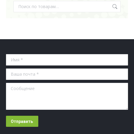
Имя *
Ваша почта *
Сообщение
Отправить