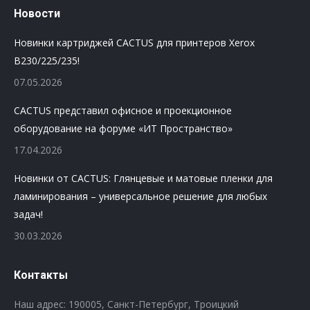
Новости
Новинки картриджей CACTUS для принтеров Xerox
B230/225/235!
07.05.2026
CACTUS представил офисное и проекционное
оборудование на форуме «ИТ Пространство»
17.04.2026
Новинки от CACTUS: Глянцевые и матовые пленки для
ламинирования – универсальное решение для любых
задач!
30.03.2026
Контакты
Наш адрес: 190005, Санкт-Петербург, Троицкий