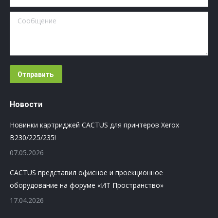
Сообщение
Отправить
Новости
Новинки картриджей CACTUS для принтеров Xerox
B230/225/235!
07.05.2026
CACTUS представил офисное и проекционное
оборудование на форуме «ИТ Пространство»
17.04.2026