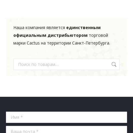
Наша компания является
единственным
официальным дистрибьютором
торговой
марки Cactus на территории Санкт-Петербурга.
Имя *
Ваша почта *