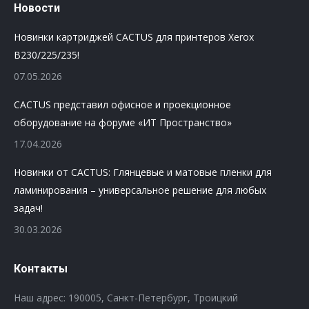
Новости
Новинки картриджей CACTUS для принтеров Xerox
B230/225/235!
07.05.2026
CACTUS представил офисное и проекционное
оборудование на форуме «ИТ Пространство»
17.04.2026
Новинки от CACTUS: Глянцевые и матовые пленки для
ламинирования – универсальное решение для любых
задач!
30.03.2026
Контакты
Наш адрес: 190005, Санкт-Петербург, Троицкий