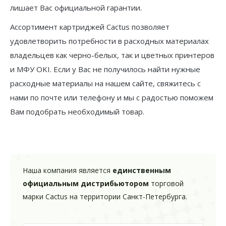
лишает Вас официальной гарантии.
Ассортимент картриджей Cactus позволяет
удовлетворить потребности в расходных материалах
владельцев как черно-белых, так и цветных принтеров
и МФУ OKI. Если у Вас не получилось найти нужные
расходные материалы на нашем сайте, свяжитесь с
нами по почте или телефону и мы с радостью поможем
Вам подобрать необходимый товар.
Наша компания является
единственным
официальным дистрибьютором
торговой
марки Cactus на территории Санкт-Петербурга.