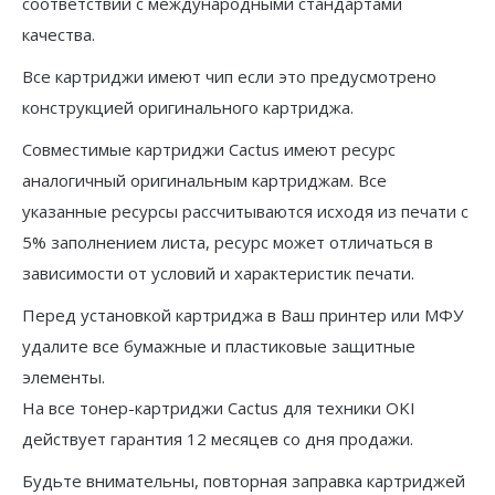
соответствии с международными стандартами
качества.
Все картриджи имеют чип если это предусмотрено
конструкцией оригинального картриджа.
Совместимые картриджи Cactus имеют ресурс
аналогичный оригинальным картриджам. Все
указанные ресурсы рассчитываются исходя из печати с
5% заполнением листа, ресурс может отличаться в
зависимости от условий и характеристик печати.
Перед установкой картриджа в Ваш принтер или МФУ
удалите все бумажные и пластиковые защитные
элементы.
На все тонер-картриджи Cactus для техники OKI
действует гарантия 12 месяцев со дня продажи.
Будьте внимательны, повторная заправка картриджей