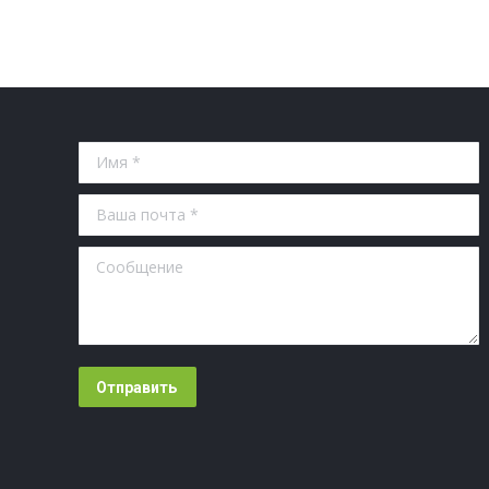
Имя *
Ваша почта *
Сообщение
Отправить