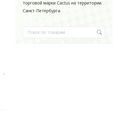
торговой марки Cactus на территории
Санкт-Петербурга.