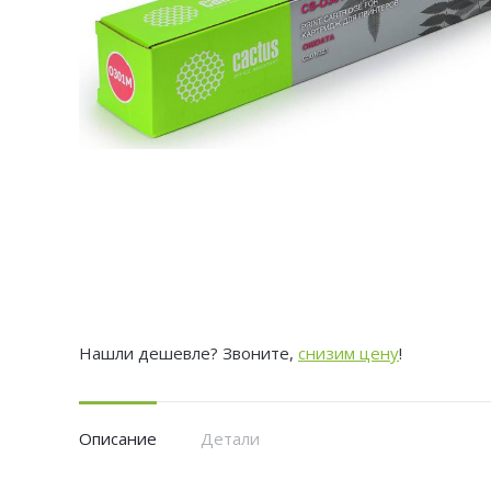
Нашли дешевле? Звоните,
снизим цену
!
Описание
Детали