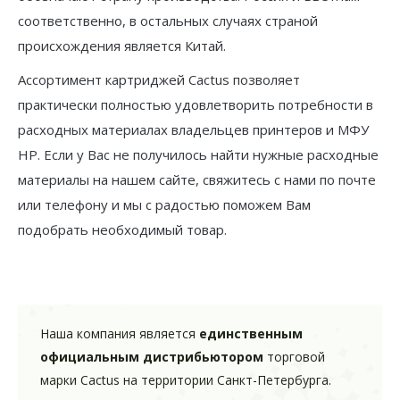
соответственно, в остальных случаях страной
происхождения является Китай.
Ассортимент картриджей Cactus позволяет
практически полностью удовлетворить потребности в
расходных материалах владельцев принтеров и МФУ
HP. Если у Вас не получилось найти нужные расходные
материалы на нашем сайте, свяжитесь с нами по почте
или телефону и мы с радостью поможем Вам
подобрать необходимый товар.
Наша компания является
единственным
официальным дистрибьютором
торговой
марки Cactus на территории Санкт-Петербурга.