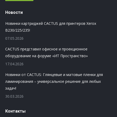
Новости
Новинки картриджей CACTUS для принтеров Xerox
B230/225/235!
07.05.2026
CACTUS представил офисное и проекционное
оборудование на форуме «ИТ Пространство»
17.04.2026
Новинки от CACTUS: Глянцевые и матовые пленки для
ламинирования – универсальное решение для любых
задач!
30.03.2026
Контакты