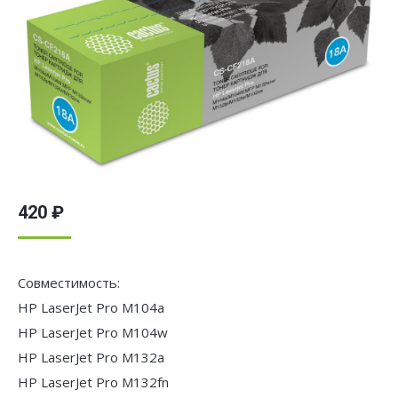
420
₽
Совместимость:
HP LaserJet Pro M104a
HP LaserJet Pro M104w
HP LaserJet Pro M132a
HP LaserJet Pro M132fn