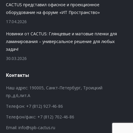
CACTUS представил офисное и проекционное
оборудование на форуме «ИТ Пространство»
17.04.2026
Новинки от CACTUS: Глянцевые и матовые пленки для
ламинирования – универсальное решение для любых
задач!
30.03.2026
Контакты
Наш адрес: 190005, Санкт-Петербург, Троицкий
пр.,д.6,лит.А
Телефон:
+7 (812) 927-46-86
Телефон/факс:
+7 (812) 702-46-86
Email: info@spb-cactus.ru