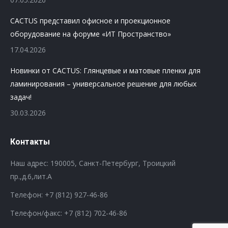
CACTUS представил офисное и проекционное
оборудование на форуме «ИТ Пространство»
17.04.2026
Новинки от CACTUS: Глянцевые и матовые пленки для
ламинирования – универсальное решение для любых
задач!
30.03.2026
Контакты
Наш адрес: 190005, Санкт-Петербург, Троицкий
пр.,д.6,лит.А
Телефон:
+7 (812) 927-46-86
Телефон/факс:
+7 (812) 702-46-86