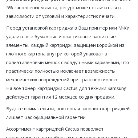
5% заполнением листа, ресурс может отличаться в
зависимости от условий и характеристик печати.
Перед установкой картриджа в Ваш принтер или МФУ
удалите все бумажные и пластиковые защитные
элементы. Каждый картридж, защищен коробкой из
плотного картона внутри которой упакован в
полиэтиленовый мешок с воздушными карманами, что
практически полностью исключает возможность
механических повреждений при транспортировке.
На все тонер-картриджи Cactus для техники Samsung
действует гарантия 12 месяцев со дня продажи.
Будьте внимательны, повторная заправка картриджей
лишает Вас официальной гарантии.
Ассортимент картриджей Cactus позволяет
удовлетворить потребности в расходных материалах