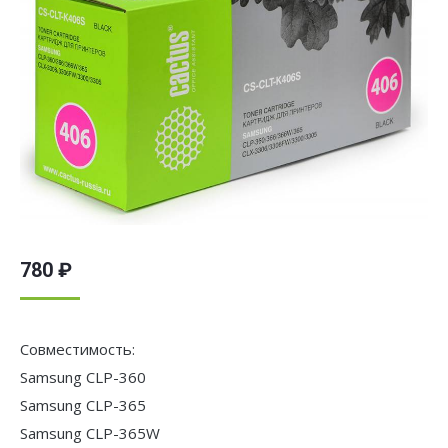
780
₽
Совместимость:
Samsung CLP-360
Samsung CLP-365
Samsung CLP-365W