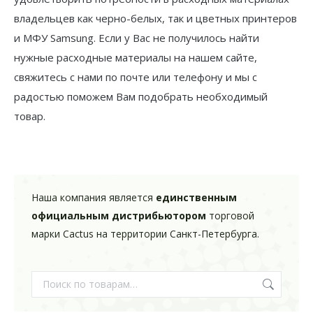
владельцев как черно-белых, так и цветных принтеров
и МФУ Samsung. Если у Вас не получилось найти
нужные расходные материалы на нашем сайте,
свяжитесь с нами по почте или телефону и мы с
радостью поможем Вам подобрать необходимый
товар.
Наша компания является
единственным
официальным дистрибьютором
торговой
марки Cactus на территории Санкт-Петербурга.