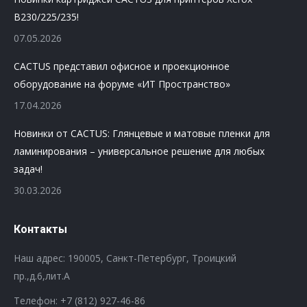
B230/225/235!
07.05.2026
CACTUS представил офисное и проекционное
оборудование на форуме «ИТ Пространство»
17.04.2026
Новинки от CACTUS: Глянцевые и матовые пленки для
ламинирования – универсальное решение для любых
задач!
30.03.2026
Контакты
Наш адрес: 190005, Санкт-Петербург, Троицкий
пр.,д.6,лит.А
Телефон:
+7 (812) 927-46-86