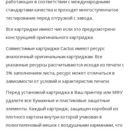
работающих в соответствии с международными
стандартами качества и проходят многоступенчатое
тестирование перед отгрузкой с завода.
Все картриджи имеют чип если это предусмотрено
конструкцией оригинального картриджа.
Совместимые картриджи Cactus имеют ресурс
аналогичный оригинальным картриджам. Все
указанные ресурсы рассчитываются исходя из печати с
5% заполнением листа, ресурс может отличаться в
зависимости от условий и характеристик печати.
Перед установкой картриджа в Ваш принтер или МФУ
удалите все бумажные и пластиковые защитные
элементы. Каждый картридж, защищен коробкой из
плотного картона внутри которой упакован в
полиэтиленовый мешок с воздушными карманами, что