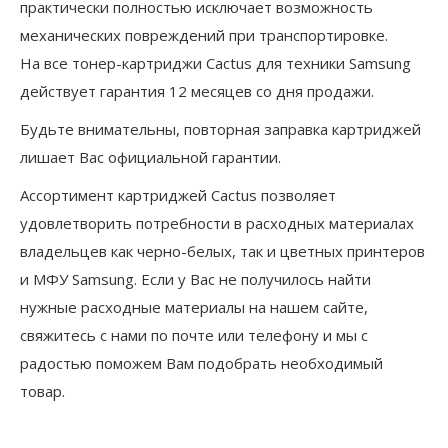
практически полностью исключает возможность
механических повреждений при транспортировке.
На все тонер-картриджи Cactus для техники Samsung
действует гарантия 12 месяцев со дня продажи.
Будьте внимательны, повторная заправка картриджей
лишает Вас официальной гарантии.
Ассортимент картриджей Cactus позволяет
удовлетворить потребности в расходных материалах
владельцев как черно-белых, так и цветных принтеров
и МФУ Samsung. Если у Вас не получилось найти
нужные расходные материалы на нашем сайте,
свяжитесь с нами по почте или телефону и мы с
радостью поможем Вам подобрать необходимый
товар.