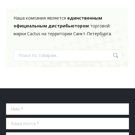
Наша компания является
единственным
официальным дистрибьютором
торговой
марки Cactus на территории Санкт-Петербурга.
Имя *
Ваша почта *