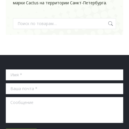
марки Cactus на территории Санкт-Петербурга.
Имя *
Ваша почта *
Сообщение