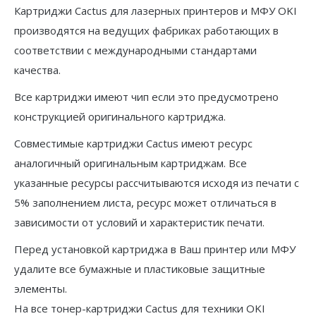
Картриджи Cactus для лазерных принтеров и МФУ OKI
производятся на ведущих фабриках работающих в
соответствии с международными стандартами
качества.
Все картриджи имеют чип если это предусмотрено
конструкцией оригинального картриджа.
Совместимые картриджи Cactus имеют ресурс
аналогичный оригинальным картриджам. Все
указанные ресурсы рассчитываются исходя из печати с
5% заполнением листа, ресурс может отличаться в
зависимости от условий и характеристик печати.
Перед установкой картриджа в Ваш принтер или МФУ
удалите все бумажные и пластиковые защитные
элементы.
На все тонер-картриджи Cactus для техники OKI