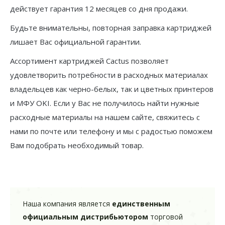
действует гарантия 12 месяцев со дня продажи.
Будьте внимательны, повторная заправка картриджей
лишает Вас официальной гарантии.
Ассортимент картриджей Cactus позволяет
удовлетворить потребности в расходных материалах
владельцев как черно-белых, так и цветных принтеров
и МФУ OKI. Если у Вас не получилось найти нужные
расходные материалы на нашем сайте, свяжитесь с
нами по почте или телефону и мы с радостью поможем
Вам подобрать необходимый товар.
Наша компания является
единственным
официальным дистрибьютором
торговой