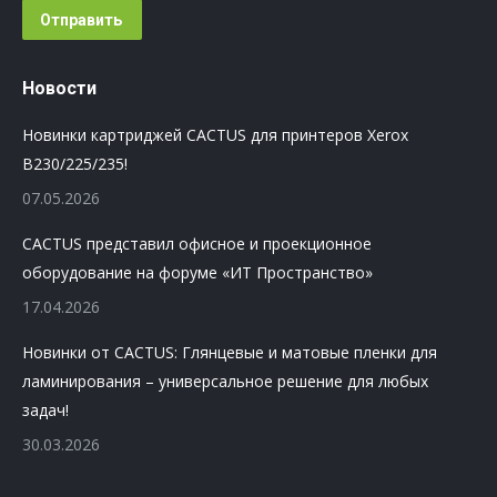
Отправить
Новости
Новинки картриджей CACTUS для принтеров Xerox
B230/225/235!
07.05.2026
CACTUS представил офисное и проекционное
оборудование на форуме «ИТ Пространство»
17.04.2026
Новинки от CACTUS: Глянцевые и матовые пленки для
ламинирования – универсальное решение для любых
задач!
30.03.2026