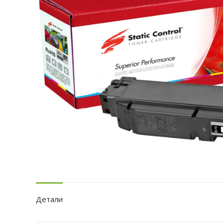
Детали