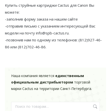
Купить струйные картриджи Cactus для Canon Вы
можете:
-заполнив форму заказа на нашем сайте
-отправив письмо с указанием интересующей Вас
модели на почту info@spb-cactus.ru.
-позвонив нам по одному из телефонов: (812)927-46-
86 или (812)702-46-86.
Наша компания является
единственным
официальным дистрибьютором
торговой
марки Cactus на территории Санкт-Петербурга.