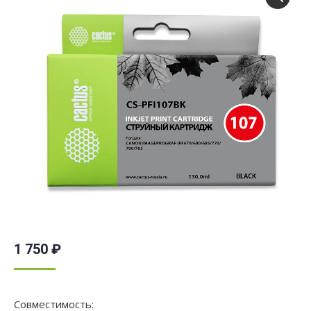
1 750
₽
Совместимость: