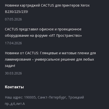
Новинки картриджей CACTUS для принтеров Xerox
B230/225/235!
07.05.2026
CACTUS представил офисное и проекционное
оборудование на форуме «ИТ Пространство»
17.04.2026
Новинки от CACTUS: Глянцевые и матовые пленки для
ламинирования – универсальное решение для любых
задач!
30.03.2026
Контакты
Наш адрес: 190005, Санкт-Петербург, Троицкий
пр.,д.6,лит.А