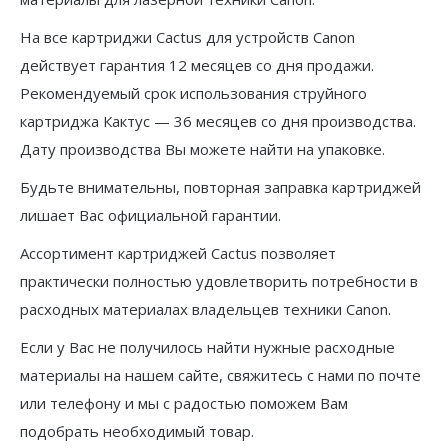
На все картриджи Cactus для устройств Canon
действует гарантия 12 месяцев со дня продажи.
Рекомендуемый срок использования струйного
картриджа Кактус — 36 месяцев со дня производства.
Дату производства Вы можете найти на упаковке.
Будьте внимательны, повторная заправка картриджей
лишает Вас официальной гарантии.
Ассортимент картриджей Cactus позволяет
практически полностью удовлетворить потребности в
расходных материалах владельцев техники Canon.
Если у Вас не получилось найти нужные расходные
материалы на нашем сайте, свяжитесь с нами по почте
или телефону и мы с радостью поможем Вам
подобрать необходимый товар.