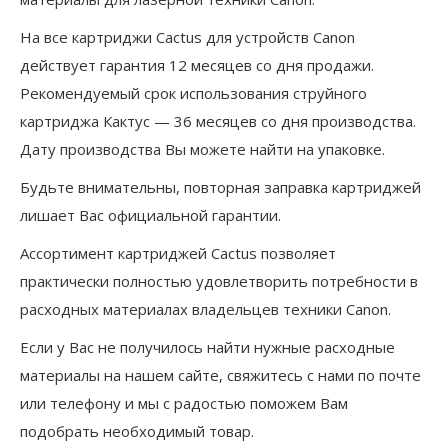
На все картриджи Cactus для устройств Canon
действует гарантия 12 месяцев со дня продажи.
Рекомендуемый срок использования струйного
картриджа Кактус — 36 месяцев со дня производства.
Дату производства Вы можете найти на упаковке.
Будьте внимательны, повторная заправка картриджей
лишает Вас официальной гарантии.
Ассортимент картриджей Cactus позволяет
практически полностью удовлетворить потребности в
расходных материалах владельцев техники Canon.
Если у Вас не получилось найти нужные расходные
материалы на нашем сайте, свяжитесь с нами по почте
или телефону и мы с радостью поможем Вам
подобрать необходимый товар.