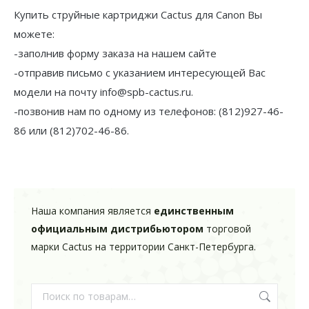
Купить струйные картриджи Cactus для Canon Вы
можете:
-заполнив форму заказа на нашем сайте
-отправив письмо с указанием интересующей Вас
модели на почту info@spb-cactus.ru.
-позвонив нам по одному из телефонов: (812)927-46-
86 или (812)702-46-86.
Наша компания является
единственным
официальным дистрибьютором
торговой
марки Cactus на территории Санкт-Петербурга.