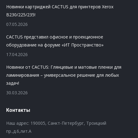
Новинки картриджей CACTUS для принтеров Xerox
B230/225/235!
07.05.2026
CACTUS представил офисное и проекционное
оборудование на форуме «ИТ Пространство»
17.04.2026
Новинки от CACTUS: Глянцевые и матовые пленки для
ламинирования – универсальное решение для любых
задач!
30.03.2026
Контакты
Наш адрес: 190005, Санкт-Петербург, Троицкий
пр.,д.6,лит.А