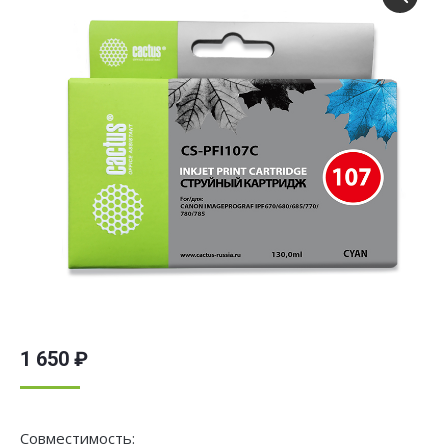
1 650
₽
Совместимость: