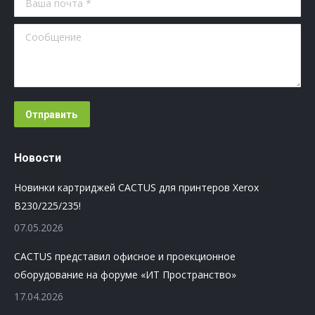
Сообщение
Отправить
Новости
Новинки картриджей CACTUS для принтеров Xerox
B230/225/235!
07.05.2026
CACTUS представил офисное и проекционное
оборудование на форуме «ИТ Пространство»
17.04.2026