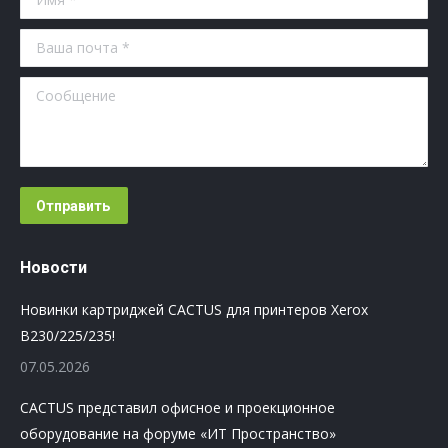
Ваша почта *
Сообщение
Отправить
Новости
Новинки картриджей CACTUS для принтеров Xerox
B230/225/235!
07.05.2026
CACTUS представил офисное и проекционное
оборудование на форуме «ИТ Пространство»