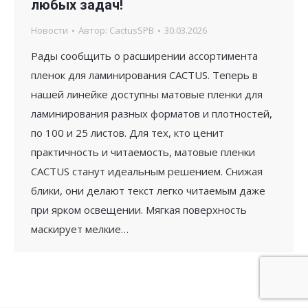
любых задач!
Новости
Автор:
CactusSPB
30.03.2026
Рады сообщить о расширении ассортимента
пленок для ламинирования CACTUS. Теперь в
нашей линейке доступны матовые пленки для
ламинирования разных форматов и плотностей,
по 100 и 25 листов. Для тех, кто ценит
практичность и читаемость, матовые пленки
CACTUS станут идеальным решением. Снижая
блики, они делают текст легко читаемым даже
при ярком освещении. Мягкая поверхность
маскирует мелкие…