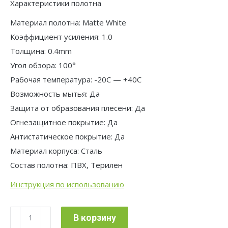
Характеристики полотна
Материал полотна: Matte White
Коэффициент усиления: 1.0
Толщина: 0.4mm
Угол обзора: 100°
Рабочая температура: -20С — +40С
Возможность мытья: Да
Защита от образования плесени: Да
Огнезащитное покрытие: Да
Антистатическое покрытие: Да
Материал корпуса: Сталь
Состав полотна: ПВХ, Терилен
Инструкция по использованию
Количество
В корзину
товара