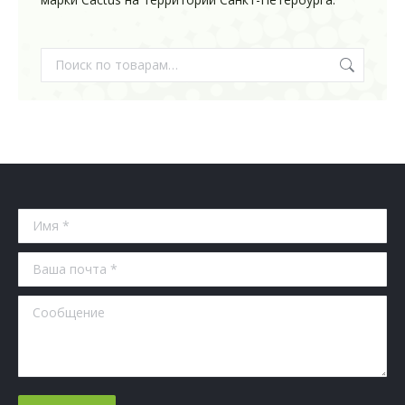
Имя *
Ваша почта *
Сообщение