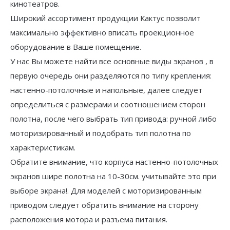
кинотеатров.
Широкий ассортимент продукции Кактус позволит
максимально эффективно вписать проекционное
оборудование в Ваше помещение.
У нас Вы можете найти все основные виды экранов , в
первую очередь они разделяются по типу крепления:
настенно-потолочные и напольные, далее следует
определиться с размерами и соотношением сторон
полотна, после чего выбрать тип привода: ручной либо
моторизированный и подобрать тип полотна по
характеристикам.
Обратите внимание, что корпуса настенно-потолочных
экранов шире полотна на 10-30см. учитывайте это при
выборе экрана!. Для моделей с моторизированным
приводом следует обратить внимание на сторону
расположения мотора и разъема питания.