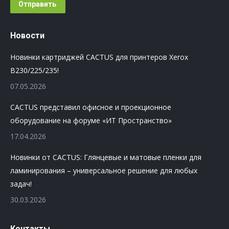
Отправить
Новости
Новинки картриджей CACTUS для принтеров Xerox
B230/225/235!
07.05.2026
CACTUS представил офисное и проекционное
оборудование на форуме «ИТ Пространство»
17.04.2026
Новинки от CACTUS: Глянцевые и матовые пленки для
ламинирования – универсальное решение для любых
задач!
30.03.2026
Контакты