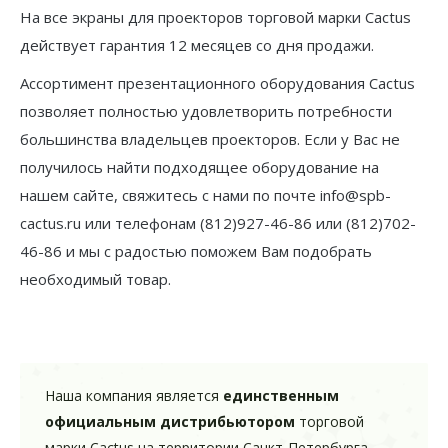
На все экраны для проекторов торговой марки Cactus
действует гарантия 12 месяцев со дня продажи.
Ассортимент презентационного оборудования Cactus
позволяет полностью удовлетворить потребности
большинства владельцев проекторов. Если у Вас не
получилось найти подходящее оборудование на
нашем сайте, свяжитесь с нами по почте info@spb-
cactus.ru или телефонам (812)927-46-86 или (812)702-
46-86 и мы с радостью поможем Вам подобрать
необходимый товар.
Наша компания является
единственным
официальным дистрибьютором
торговой
марки Cactus на территории Санкт-Петербурга.