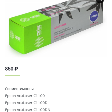
850
₽
Совместимость:
Epson AcuLaser C1100
Epson AcuLaser C1100D
Epson AcuLaser C1100DN