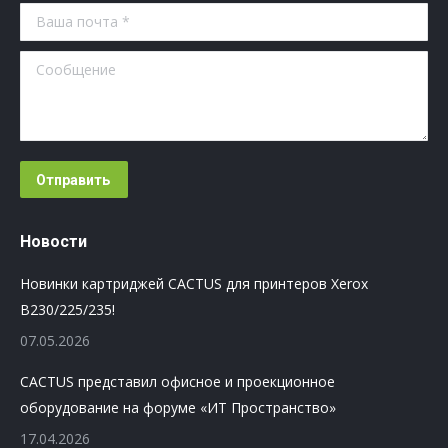
Ваша почта *
Сообщение
Отправить
Новости
Новинки картриджей CACTUS для принтеров Xerox
B230/225/235!
07.05.2026
CACTUS представил офисное и проекционное
оборудование на форуме «ИТ Пространство»
17.04.2026