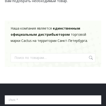
Вам подобрать необходимый товар.
Наша компания является
единственным
официальным дистрибьютором
торговой
марки Cactus на территории Санкт-Петербурга.
Имя *