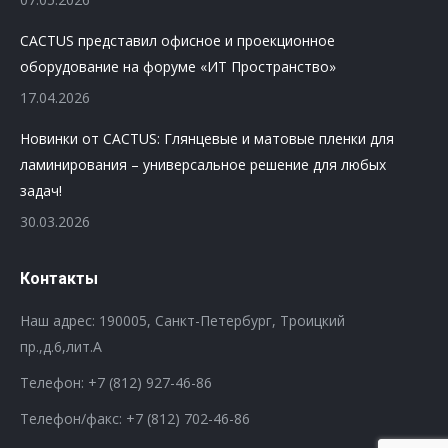
CACTUS представил офисное и проекционное
оборудование на форуме «ИТ Пространство»
17.04.2026
Новинки от CACTUS: Глянцевые и матовые пленки для
ламинирования – универсальное решение для любых
задач!
30.03.2026
Контакты
Наш адрес: 190005, Санкт-Петербург, Троицкий
пр.,д.6,лит.А
Телефон:
+7 (812) 927-46-86
Телефон/факс:
+7 (812) 702-46-86