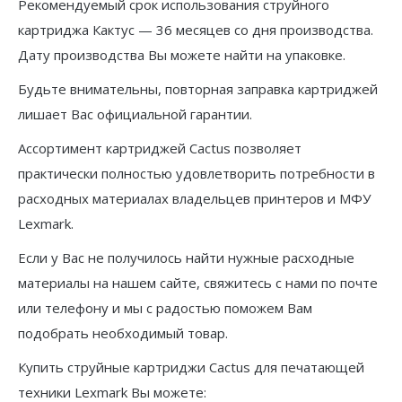
Рекомендуемый срок использования струйного
картриджа Кактус — 36 месяцев со дня производства.
Дату производства Вы можете найти на упаковке.
Будьте внимательны, повторная заправка картриджей
лишает Вас официальной гарантии.
Ассортимент картриджей Cactus позволяет
практически полностью удовлетворить потребности в
расходных материалах владельцев принтеров и МФУ
Lexmark.
Если у Вас не получилось найти нужные расходные
материалы на нашем сайте, свяжитесь с нами по почте
или телефону и мы с радостью поможем Вам
подобрать необходимый товар.
Купить струйные картриджи Cactus для печатающей
техники Lexmark Вы можете: