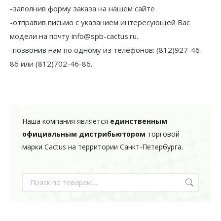
-заполнив форму заказа на нашем сайте
-отправив письмо с указанием интересующей Вас
модели на почту info@spb-cactus.ru.
-позвонив нам по одному из телефонов: (812)927-46-
86 или (812)702-46-86.
Наша компания является
единственным
официальным дистрибьютором
торговой
марки Cactus на территории Санкт-Петербурга.