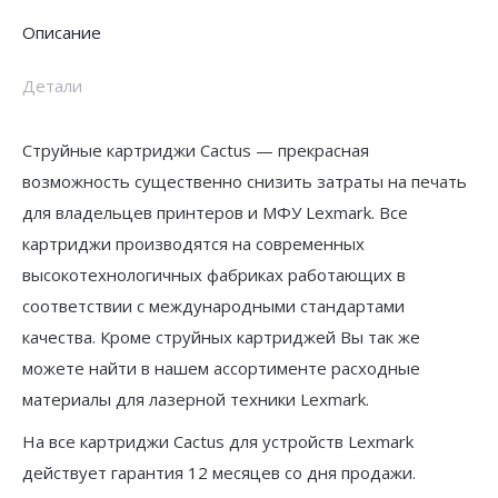
Описание
Детали
Струйные картриджи Cactus — прекрасная
возможность существенно снизить затраты на печать
для владельцев принтеров и МФУ Lexmark. Все
картриджи производятся на современных
высокотехнологичных фабриках работающих в
соответствии с международными стандартами
качества. Кроме струйных картриджей Вы так же
можете найти в нашем ассортименте расходные
материалы для лазерной техники Lexmark.
На все картриджи Cactus для устройств Lexmark
действует гарантия 12 месяцев со дня продажи.