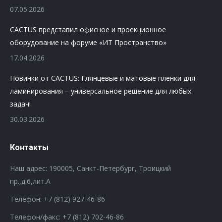
07.05.2026
CACTUS представил офисное и проекционное
оборудование на форуме «ИТ Пространство»
17.04.2026
Новинки от CACTUS: Глянцевые и матовые пленки для
ламинирования – универсальное решение для любых
задач!
30.03.2026
Контакты
Наш адрес: 190005, Санкт-Петербург, Троицкий
пр.,д.6,лит.А
Телефон:
+7 (812) 927-46-86
Телефон/факс:
+7 (812) 702-46-86