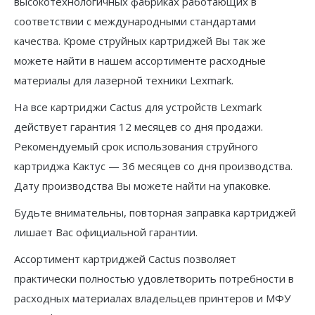
высокотехнологичных фабриках работающих в
соответствии с международными стандартами
качества. Кроме струйных картриджей Вы так же
можете найти в нашем ассортименте расходные
материалы для лазерной техники Lexmark.
На все картриджи Cactus для устройств Lexmark
действует гарантия 12 месяцев со дня продажи.
Рекомендуемый срок использования струйного
картриджа Кактус — 36 месяцев со дня производства.
Дату производства Вы можете найти на упаковке.
Будьте внимательны, повторная заправка картриджей
лишает Вас официальной гарантии.
Ассортимент картриджей Cactus позволяет
практически полностью удовлетворить потребности в
расходных материалах владельцев принтеров и МФУ