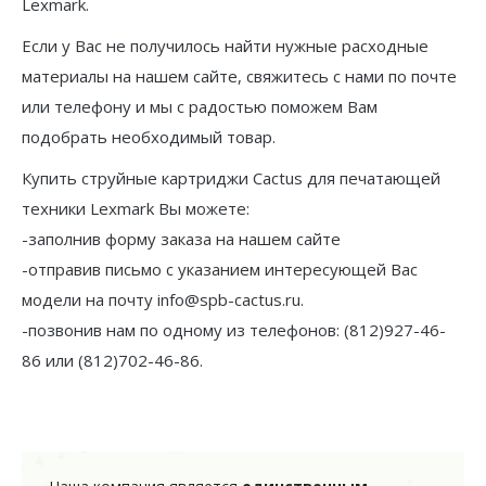
Lexmark.
Если у Вас не получилось найти нужные расходные
материалы на нашем сайте, свяжитесь с нами по почте
или телефону и мы с радостью поможем Вам
подобрать необходимый товар.
Купить струйные картриджи Cactus для печатающей
техники Lexmark Вы можете:
-заполнив форму заказа на нашем сайте
-отправив письмо с указанием интересующей Вас
модели на почту info@spb-cactus.ru.
-позвонив нам по одному из телефонов: (812)927-46-
86 или (812)702-46-86.