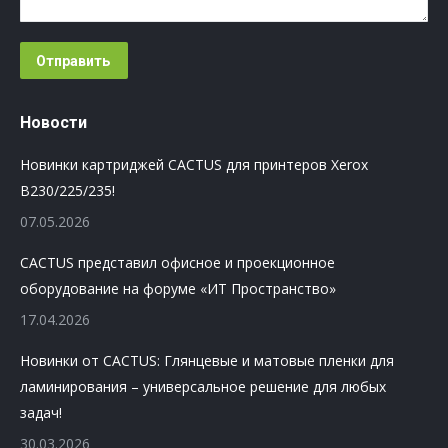
Отправить
Новости
Новинки картриджей CACTUS для принтеров Xerox
B230/225/235!
07.05.2026
CACTUS представил офисное и проекционное
оборудование на форуме «ИТ Пространство»
17.04.2026
Новинки от CACTUS: Глянцевые и матовые пленки для
ламинирования – универсальное решение для любых
задач!
30.03.2026