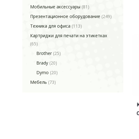
Мобильные аксессуары
(81)
Презентационное оборудование
(249)
Техника для офиса
(113)
Картриджи для печати на этикетках
(65)
Brother
(25)
Brady
(20)
Dymo
(20)
Мебель
(73)