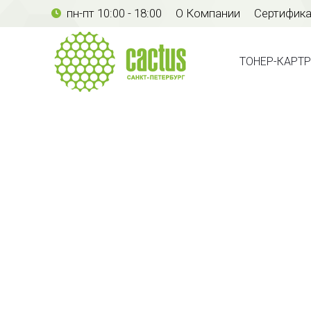
пн-пт 10:00 - 18:00
О Компании
Сертифик
ТОНЕР-КАР
ТОНЕР-КАРТ