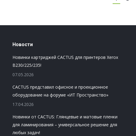
Новости
Новинки картриджей CACTUS для принтеров Xerox
B230/225/235!
07.05.2026
CACTUS представил офисное и проекционное
оборудование на форуме «ИТ Пространство»
17.04.2026
Новинки от CACTUS: Глянцевые и матовые пленки
для ламинирования – универсальное решение для
любых задач!