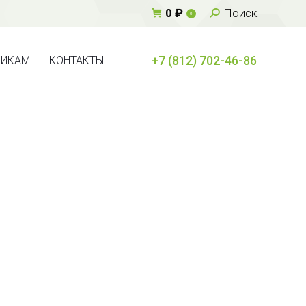
Поиск:
0
₽
Поиск
0
+7 (812) 702-46-86
ВИКАМ
КОНТАКТЫ
+7 (812) 702-46-86
ВИКАМ
КОНТАКТЫ