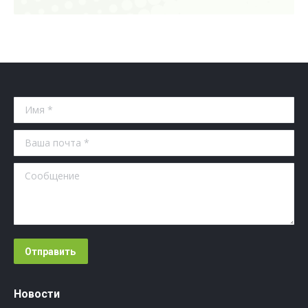
Имя *
Ваша почта *
Сообщение
Отправить
Новости