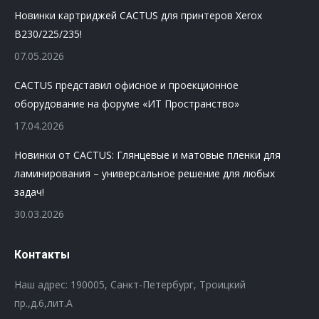
Новинки картриджей CACTUS для принтеров Xerox
B230/225/235!
07.05.2026
CACTUS представил офисное и проекционное
оборудование на форуме «ИТ Пространство»
17.04.2026
Новинки от CACTUS: Глянцевые и матовые пленки для
ламинирования – универсальное решение для любых
задач!
30.03.2026
Контакты
Наш адрес: 190005, Санкт-Петербург, Троицкий
пр.,д.6,лит.А