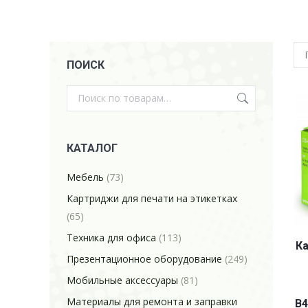
ПОИСК
КАТАЛОГ
Мебель
(73)
Картриджи для печати на этикетках
(65)
Техника для офиса
(113)
Ка
Презентационное оборудование
(249)
Мобильные аксессуары
(81)
Материалы для ремонта и заправки
B4