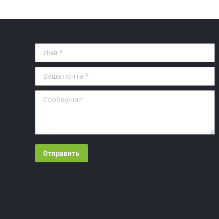
Имя *
Ваша почта *
Сообщение
Отправить