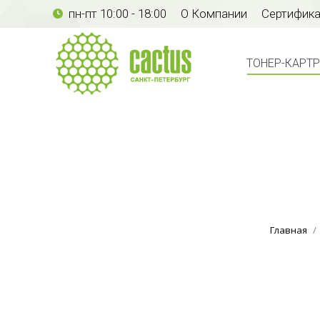
пн-пт 10:00 - 18:00
О Компании
Сертифик
ТОНЕР-КАР
ТОНЕР-КАРТ
Главная