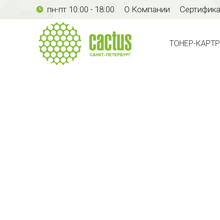
пн-пт 10:00 - 18:00
О Компании
Сертифик
ТОНЕР-КАР
ТОНЕР-КАРТ