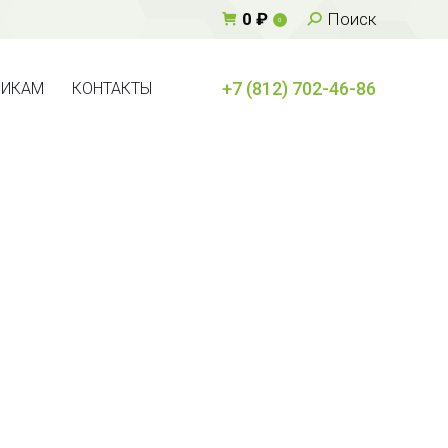
Поиск:
0
₽
Поиск
0
+7 (812) 702-46-86
ВИКАМ
КОНТАКТЫ
+7 (812) 702-46-86
ВИКАМ
КОНТАКТЫ