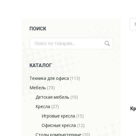
ПОИСК
КАТАЛОГ
Техника для офиса
(113)
Мебель
(73)
Детская мебель
(10)
Кресла
(27)
Кр
Игровые кресла
(15)
Офисные кресла
(12)
Столы компьютерные
(20)